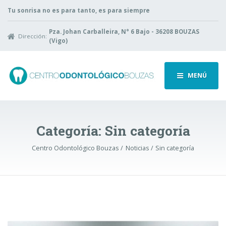
Tu sonrisa no es para tanto, es para siempre
Pza. Johan Carballeira, N° 6 Bajo - 36208 BOUZAS
Dirección:
(Vigo)
MENÚ
Categoría:
Sin categoría
Centro Odontológico Bouzas
Noticias
Sin categoría