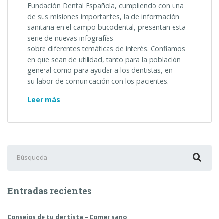
Fundación Dental Española, cumpliendo con una
de sus misiones importantes, la de información
sanitaria en el campo bucodental, presentan esta
serie de nuevas infografías
sobre diferentes temáticas de interés. Confiamos
en que sean de utilidad, tanto para la población
general como para ayudar a los dentistas, en
su labor de comunicación con los pacientes.
Infografías
Leer más
sobre
salud
bucodental
Buscar:
Entradas recientes
Consejos de tu dentista – Comer sano