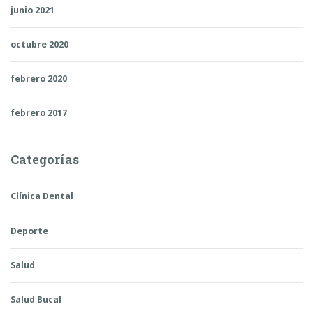
junio 2021
octubre 2020
febrero 2020
febrero 2017
Categorías
Clínica Dental
Deporte
Salud
Salud Bucal