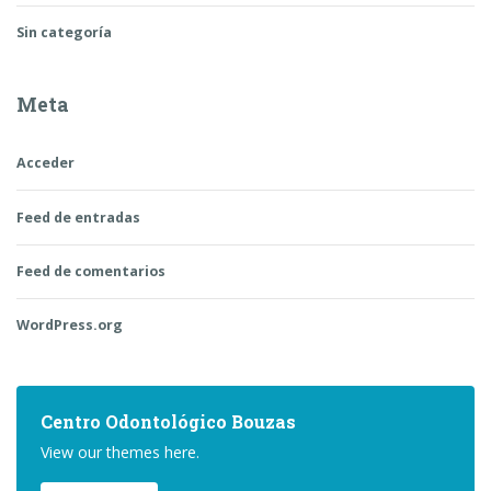
Sin categoría
Meta
Acceder
Feed de entradas
Feed de comentarios
WordPress.org
Centro Odontológico Bouzas
View our themes here.