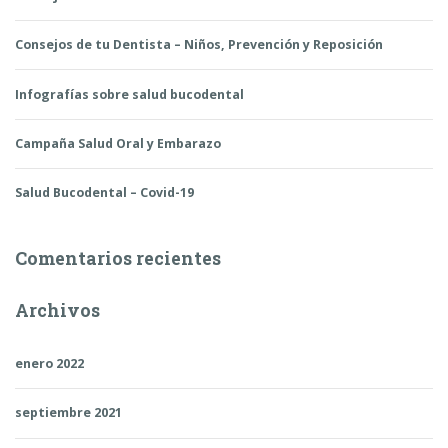
Consejos de tu Dentista – Niños, Prevención y Reposición
Infografías sobre salud bucodental
Campaña Salud Oral y Embarazo
Salud Bucodental – Covid-19
Comentarios recientes
Archivos
enero 2022
septiembre 2021