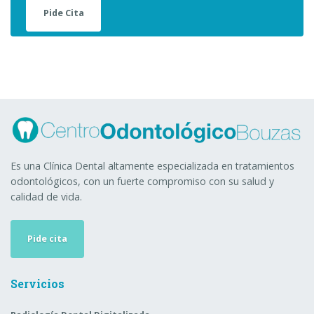
Pide Cita
Es una Clínica Dental altamente especializada en tratamientos
odontológicos, con un fuerte compromiso con su salud y
calidad de vida.
Pide cita
Servicios