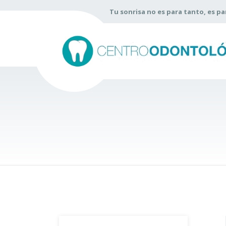
Tu sonrisa no es para tanto, es p