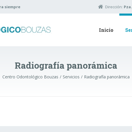
ara siempre
Dirección:
Pza.
Inicio
Se
Radiografía panorámica
Centro Odontológico Bouzas
Servicios
Radiografía panorámica