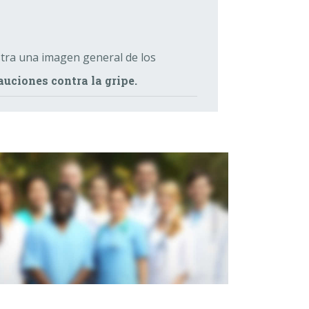
tra una imagen general de los
auciones contra la gripe.