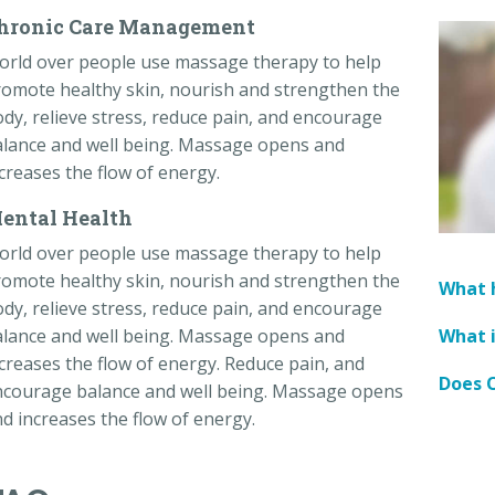
hronic Care Management
orld over people use massage therapy to help
omote healthy skin, nourish and strengthen the
dy, relieve stress, reduce pain, and encourage
lance and well being. Massage opens and
creases the flow of energy.
ental Health
orld over people use massage therapy to help
omote healthy skin, nourish and strengthen the
What h
dy, relieve stress, reduce pain, and encourage
What 
lance and well being. Massage opens and
creases the flow of energy. Reduce pain, and
Does O
ncourage balance and well being. Massage opens
d increases the flow of energy.