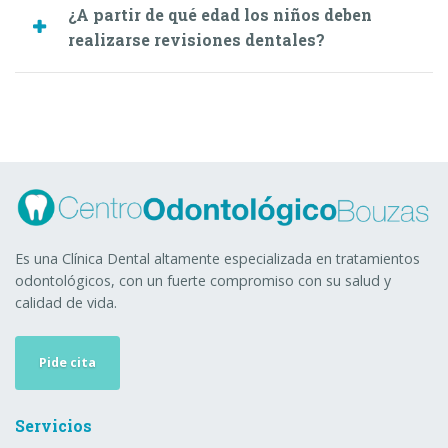
¿A partir de qué edad los niños deben
realizarse revisiones dentales?
Es una Clínica Dental altamente especializada en tratamientos
odontológicos, con un fuerte compromiso con su salud y
calidad de vida.
Pide cita
Servicios