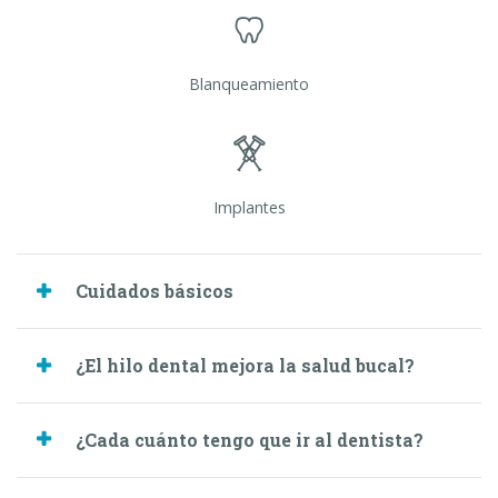
Blanqueamiento
Implantes
Cuidados básicos
¿El hilo dental mejora la salud bucal?
¿Cada cuánto tengo que ir al dentista?