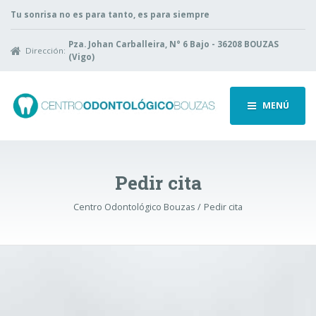
Tu sonrisa no es para tanto, es para siempre
Pza. Johan Carballeira, N° 6 Bajo - 36208 BOUZAS
Dirección:
(Vigo)
MENÚ
Pedir cita
Centro Odontológico Bouzas
Pedir cita