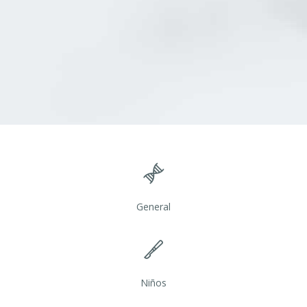
General
Niños