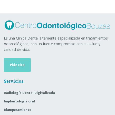
Es una Clínica Dental altamente especializada en tratamientos
odontológicos, con un fuerte compromiso con su salud y
calidad de vida.
Pide cita
Servicios
Radiología Dental Digitalizada
Implantología oral
Blanqueamiento