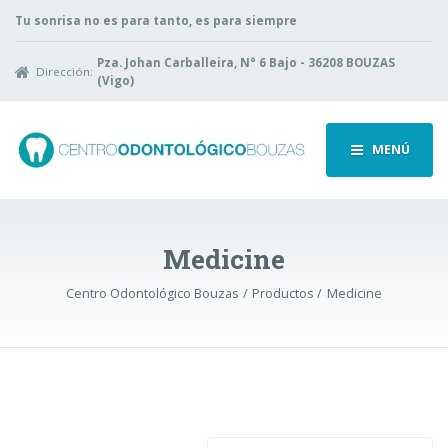
Tu sonrisa no es para tanto, es para siempre
Pza. Johan Carballeira, N° 6 Bajo - 36208 BOUZAS
Dirección:
(Vigo)
MENÚ
Medicine
Centro Odontológico Bouzas
Productos
Medicine