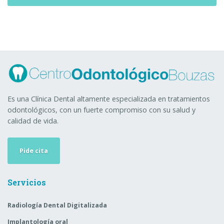
Es una Clínica Dental altamente especializada en tratamientos
odontológicos, con un fuerte compromiso con su salud y
calidad de vida.
Pide cita
Servicios
Radiología Dental Digitalizada
Implantología oral