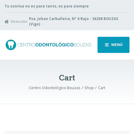
Tu sonrisa no es para tanto, es para siempre
Pza. Johan Carballeira, N° 6 Bajo - 36208 BOUZAS
Dirección:
(Vigo)
MENÚ
Cart
Centro Odontológico Bouzas
Shop
Cart