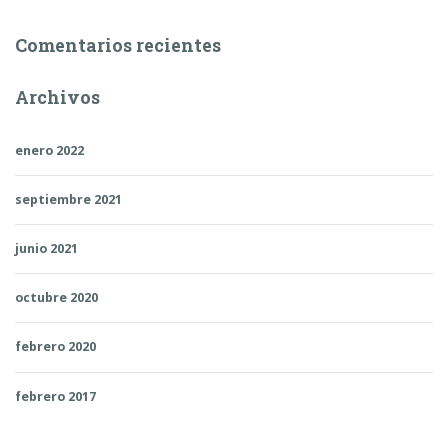
Comentarios recientes
Archivos
enero 2022
septiembre 2021
junio 2021
octubre 2020
febrero 2020
febrero 2017