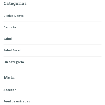
Categorías
Clínica Dental
Deporte
Salud
Salud Bucal
Sin categoría
Meta
Acceder
Feed de entradas