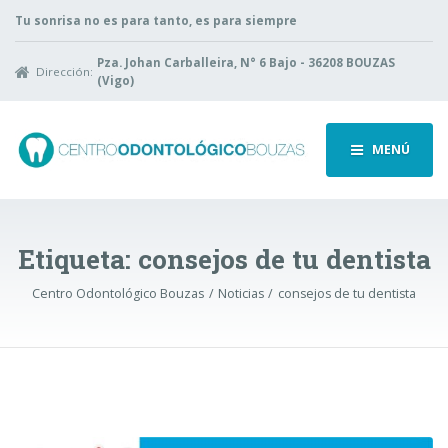
Tu sonrisa no es para tanto, es para siempre
Pza. Johan Carballeira, N° 6 Bajo - 36208 BOUZAS
Dirección:
(Vigo)
MENÚ
Etiqueta:
consejos de tu dentista
Centro Odontológico Bouzas
Noticias
consejos de tu dentista