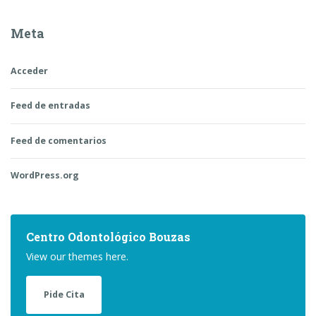
Meta
Acceder
Feed de entradas
Feed de comentarios
WordPress.org
Centro Odontológico Bouzas
View our themes here.
Pide Cita