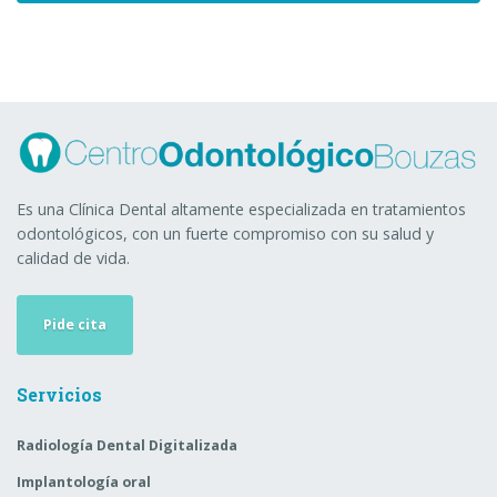
Es una Clínica Dental altamente especializada en tratamientos
odontológicos, con un fuerte compromiso con su salud y
calidad de vida.
Pide cita
Servicios
Radiología Dental Digitalizada
Implantología oral