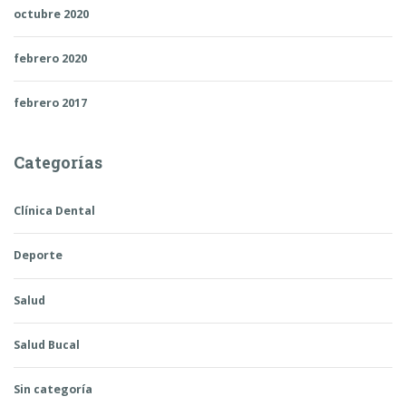
octubre 2020
febrero 2020
febrero 2017
Categorías
Clínica Dental
Deporte
Salud
Salud Bucal
Sin categoría