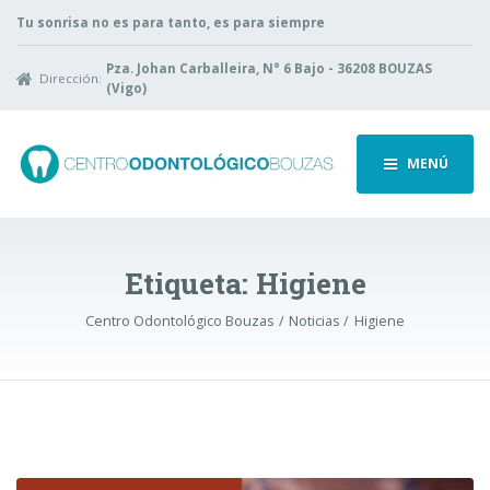
Tu sonrisa no es para tanto, es para siempre
Pza. Johan Carballeira, N° 6 Bajo - 36208 BOUZAS
Dirección:
(Vigo)
MENÚ
Etiqueta:
Higiene
Centro Odontológico Bouzas
Noticias
Higiene