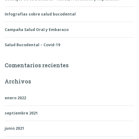
Infografías sobre salud bucodental
Campaña Salud Oral y Embarazo
Salud Bucodental – Covid-19
Comentarios recientes
Archivos
enero 2022
septiembre 2021
junio 2021