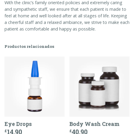
With the clinic’s family oriented policies and extremely caring
and sympathetic staff, we ensure that each patient is made to
feel at home and well looked after at all stages of life. Keeping
a cheerful staff and a relaxed ambiance, we strive to make each
patient as comfortable and happy as possible.
Productos relacionados
Eye Drops
Body Wash Cream
14.90
40.90
£
£