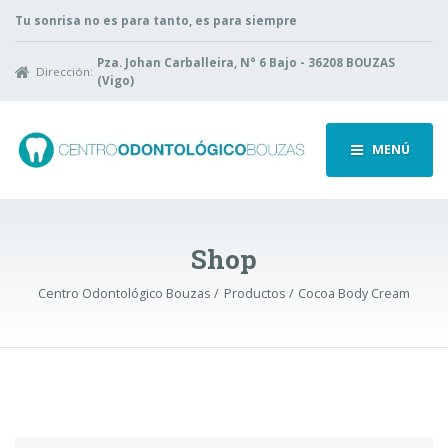
Tu sonrisa no es para tanto, es para siempre
Pza. Johan Carballeira, N° 6 Bajo - 36208 BOUZAS
Dirección:
(Vigo)
MENÚ
Shop
Centro Odontológico Bouzas
Productos
Cocoa Body Cream