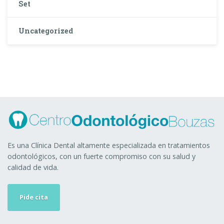
Set
Uncategorized
Es una Clínica Dental altamente especializada en tratamientos
odontológicos, con un fuerte compromiso con su salud y
calidad de vida.
Pide cita