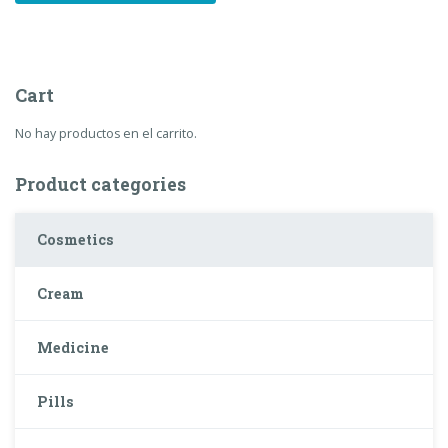
Cart
No hay productos en el carrito.
Product categories
Cosmetics
Cream
Medicine
Pills