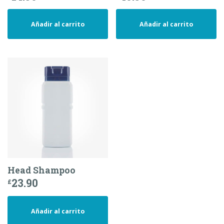
Añadir al carrito
Añadir al carrito
Head Shampoo
23.90
£
Añadir al carrito